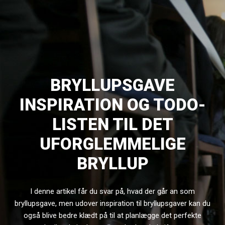
BRYLLUPSGAVE
INSPIRATION OG TODO-
LISTEN TIL DET
UFORGLEMMELIGE
BRYLLUP
I denne artikel får du svar på, hvad der går an som
bryllupsgave, men udover inspiration til bryllupsgaver kan du
også blive bedre klædt på til at planlægge det perfekte