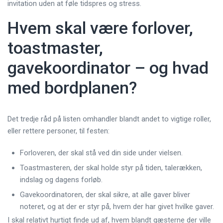
invitation uden at føle tidspres og stress.
Hvem skal være forlover,
toastmaster,
gavekoordinator – og hvad
med bordplanen?
Det tredje råd på listen omhandler blandt andet to vigtige roller,
eller rettere personer, til festen:
Forloveren, der skal stå ved din side under vielsen.
Toastmasteren, der skal holde styr på tiden, talerækken,
indslag og dagens forløb.
Gavekoordinatoren, der skal sikre, at alle gaver bliver
noteret, og at der er styr på, hvem der har givet hvilke gaver.
I skal relativt hurtigt finde ud af, hvem blandt gæsterne der ville