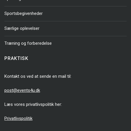
Sportsbegivenheder
Særlige oplevelser
Træning og forberedelse
PRAKTISK
Kontakt os ved at sende en mail til:
post@events4u.dk
Læs vores privatlivspolitik her:
Privatlivspolitik