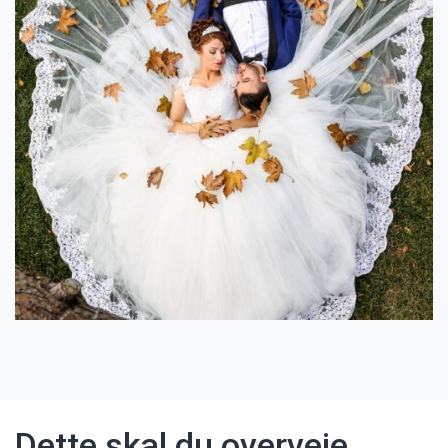
Dette skal du overveje