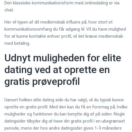
Den klassiske kommunikationsform med onlinedating er via
chat.
Her vil typen af dit medlemskab influere på, hvor stort et
kommunikationsomfang du får adgang til. Vil du have mulighed
for at kunne kontakte enhver profil, vil det kræve medlemskab
med betaling.
Udnyt muligheden for elite
dating ved at oprette en
gratis prøveprofil
Uanset hvilken elite dating side du har valgt, vil du typisk kunne
oprette en gratis profil. Med den kan du få en forsmag på, hvilke
muligheder og funktioner du kan benytte dig af på siden. Nogle
datingsider tilbyder dig at have din gratis profil i en ubegrænset
periode, mens der hos andre datingsider gives 1-3 måneders