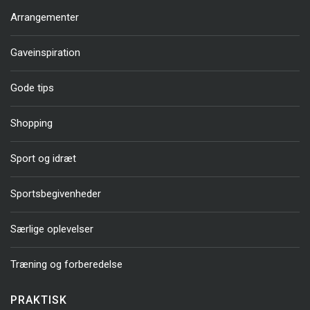
Arrangementer
Gaveinspiration
Gode tips
Shopping
Sport og idræt
Sportsbegivenheder
Særlige oplevelser
Træning og forberedelse
PRAKTISK