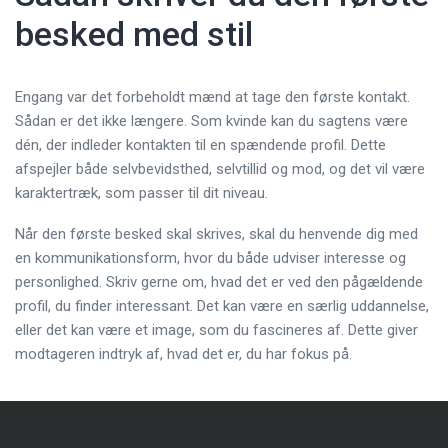
besked med stil
Engang var det forbeholdt mænd at tage den første kontakt.
Sådan er det ikke længere. Som kvinde kan du sagtens være
dén, der indleder kontakten til en spændende profil. Dette
afspejler både selvbevidsthed, selvtillid og mod, og det vil være
karaktertræk, som passer til dit niveau.
Når den første besked skal skrives, skal du henvende dig med
en kommunikationsform, hvor du både udviser interesse og
personlighed. Skriv gerne om, hvad det er ved den pågældende
profil, du finder interessant. Det kan være en særlig uddannelse,
eller det kan være et image, som du fascineres af. Dette giver
modtageren indtryk af, hvad det er, du har fokus på.