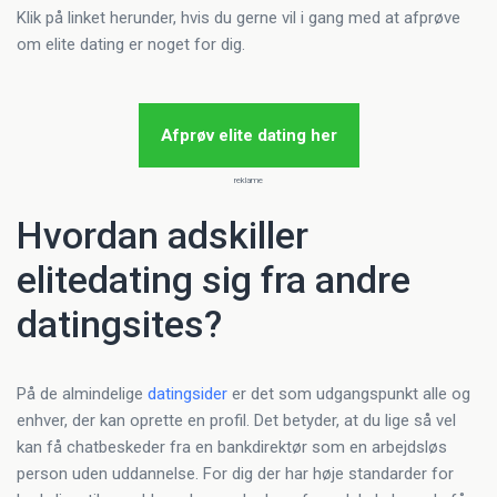
Klik på linket herunder, hvis du gerne vil i gang med at afprøve
om elite dating er noget for dig.
Afprøv elite dating her
reklame
Hvordan adskiller
elitedating sig fra andre
datingsites?
På de almindelige
datingsider
er det som udgangspunkt alle og
enhver, der kan oprette en profil. Det betyder, at du lige så vel
kan få chatbeskeder fra en bankdirektør som en arbejdsløs
person uden uddannelse. For dig der har høje standarder for