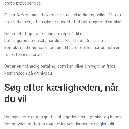
gratis prøveperiode.
Er det første gang, du kaster dig ud i elite dating online, får det
stor betydning, at du ikke er bundet af et betalingsmedlemskab.
Det er let at opgradere din prøveprofil til et
betalingsmedlemskab, når du er klar til det. Du får flere
kontaktfunktioner samt adgang til flere profiler, når du betaler
for at have din profil.
Det er en månedlig betaling, som kan blive din vej til at finde
kærligheden på dit niveau.
Søg efter kærligheden, når
du vil
Datingsiderne er designet til at tilgodese dine ønsker og behov.
Det betyder, at du kan søge efter veluddannede
singler
i dit