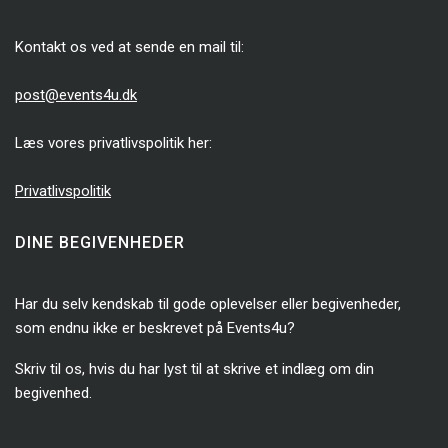
Kontakt os ved at sende en mail til:
post@events4u.dk
Læs vores privatlivspolitik her:
Privatlivspolitik
DINE BEGIVENHEDER
Har du selv kendskab til gode oplevelser eller begivenheder,
som endnu ikke er beskrevet på Events4u?
Skriv til os, hvis du har lyst til at skrive et indlæg om din
begivenhed.