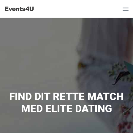
FIND DIT RETTE MATCH
MED ELITE DATING