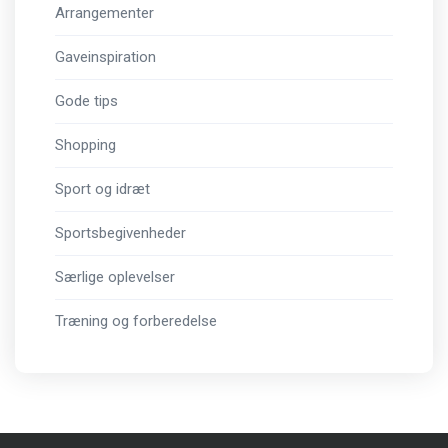
Arrangementer
Gaveinspiration
Gode tips
Shopping
Sport og idræt
Sportsbegivenheder
Særlige oplevelser
Træning og forberedelse