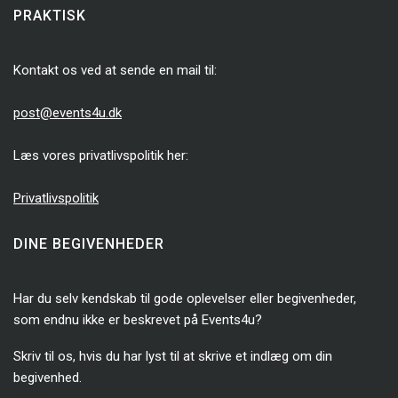
PRAKTISK
Kontakt os ved at sende en mail til:
post@events4u.dk
Læs vores privatlivspolitik her:
Privatlivspolitik
DINE BEGIVENHEDER
Har du selv kendskab til gode oplevelser eller begivenheder,
som endnu ikke er beskrevet på Events4u?
Skriv til os, hvis du har lyst til at skrive et indlæg om din
begivenhed.