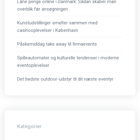
Låne penge online i Danmark: Sådan skaber man
overblik før ansøgningen
Kunstudstillinger smelter sammen med
casinooplevelser i København
Påskemiddag take away til firmaevents
Spilleautomater og kulturelle tendenser i moderne
eventoplevelser
Det bedste outdoor-udstyr til dit næste eventyr
Kategorier