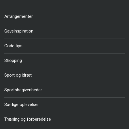
Arrangementer
Gaveinspiration
Gode tips
Shopping
Sport og idræt
Sportsbegivenheder
Særlige oplevelser
Træning og forberedelse