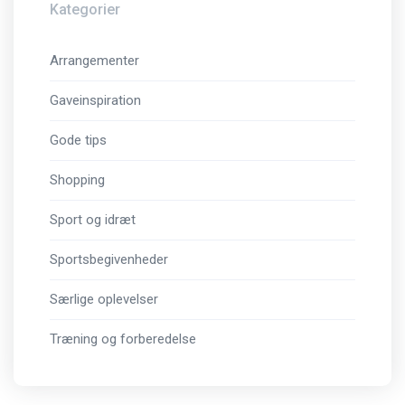
Kategorier
Arrangementer
Gaveinspiration
Gode tips
Shopping
Sport og idræt
Sportsbegivenheder
Særlige oplevelser
Træning og forberedelse