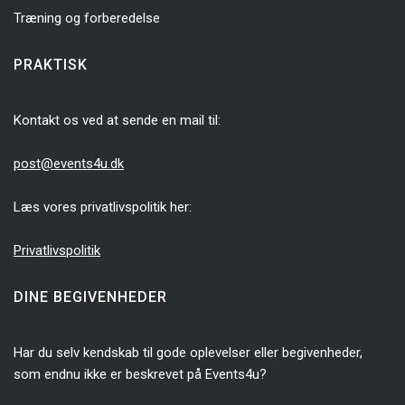
Træning og forberedelse
PRAKTISK
Kontakt os ved at sende en mail til:
post@events4u.dk
Læs vores privatlivspolitik her:
Privatlivspolitik
DINE BEGIVENHEDER
Har du selv kendskab til gode oplevelser eller begivenheder,
som endnu ikke er beskrevet på Events4u?