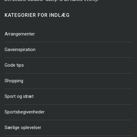
KATEGORIER FOR INDLÆG
Arrangementer
Gaveinspiration
Gode tips
Shopping
Sport og idræt
Sportsbegivenheder
Særlige oplevelser