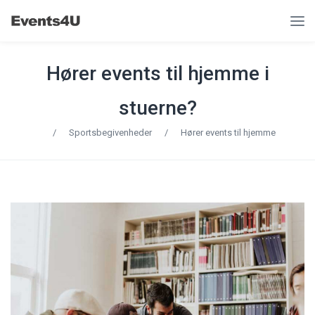
Hører events til hjemme i
stuerne?
/
Sportsbegivenheder
/
Hører events til hjemme