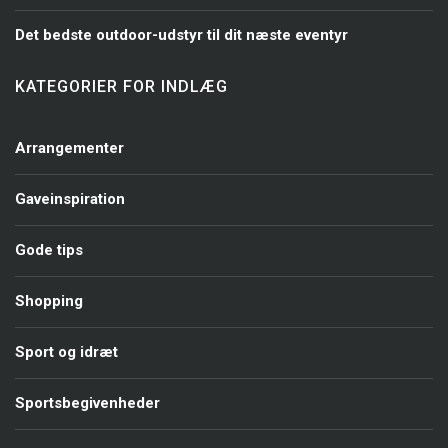
Det bedste outdoor-udstyr til dit næste eventyr
KATEGORIER FOR INDLÆG
Arrangementer
Gaveinspiration
Gode tips
Shopping
Sport og idræt
Sportsbegivenheder