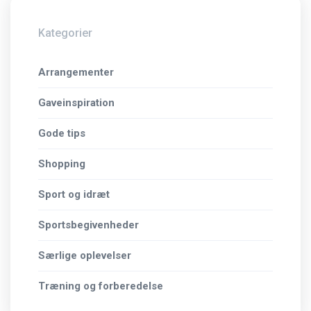
Kategorier
Arrangementer
Gaveinspiration
Gode tips
Shopping
Sport og idræt
Sportsbegivenheder
Særlige oplevelser
Træning og forberedelse