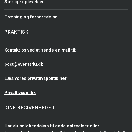
Særlige oplevelser
Træning og forberedelse
PRAKTISK
Kontakt os ved at sende en mail til:
post@events4u.dk
Læs vores privatlivspolitik her:
Privatlivspolitik
DINE BEGIVENHEDER
Har du selv kendskab til gode oplevelser eller