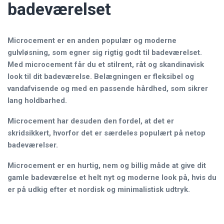
badeværelset
Microcement er en anden populær og moderne
gulvløsning, som egner sig rigtig godt til badeværelset.
Med microcement får du et stilrent, råt og skandinavisk
look til dit badeværelse. Belægningen er fleksibel og
vandafvisende og med en passende hårdhed, som sikrer
lang holdbarhed.
Microcement har desuden den fordel, at det er
skridsikkert, hvorfor det er særdeles populært på netop
badeværelser.
Microcement er en hurtig, nem og billig måde at give dit
gamle badeværelse et helt nyt og moderne look på, hvis du
er på udkig efter et nordisk og minimalistisk udtryk.