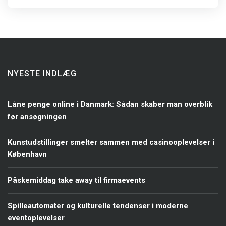
NYESTE INDLÆG
Låne penge online i Danmark: Sådan skaber man overblik
før ansøgningen
Kunstudstillinger smelter sammen med casinooplevelser i
København
Påskemiddag take away til firmaevents
Spilleautomater og kulturelle tendenser i moderne
eventoplevelser