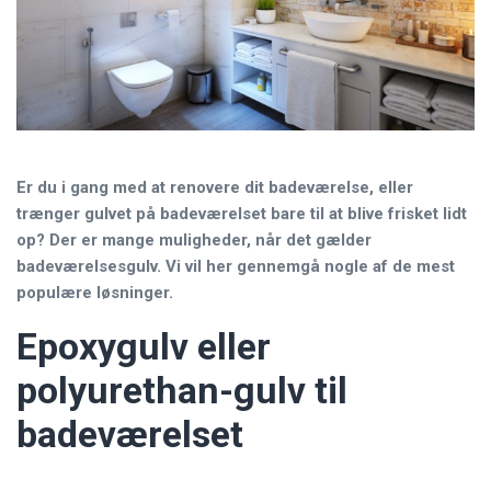
Er du i gang med at renovere dit badeværelse, eller
trænger gulvet på badeværelset bare til at blive frisket lidt
op? Der er mange muligheder, når det gælder
badeværelsesgulv. Vi vil her gennemgå nogle af de mest
populære løsninger.
Epoxygulv eller
polyurethan-gulv til
badeværelset