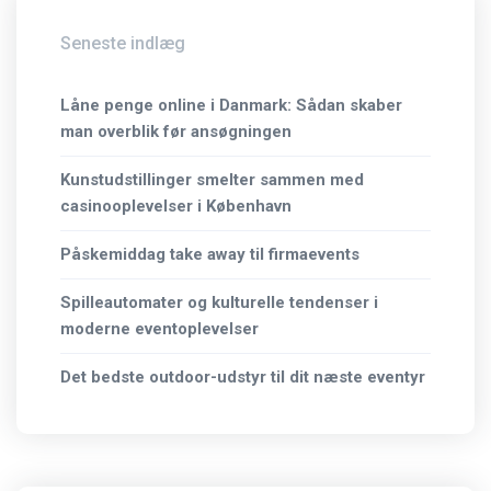
Seneste indlæg
Låne penge online i Danmark: Sådan skaber
man overblik før ansøgningen
Kunstudstillinger smelter sammen med
casinooplevelser i København
Påskemiddag take away til firmaevents
Spilleautomater og kulturelle tendenser i
moderne eventoplevelser
Det bedste outdoor-udstyr til dit næste eventyr