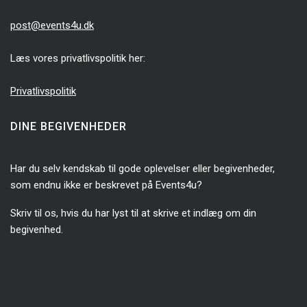
post@events4u.dk
Læs vores privatlivspolitik her:
Privatlivspolitik
DINE BEGIVENHEDER
Har du selv kendskab til gode oplevelser eller begivenheder,
som endnu ikke er beskrevet på Events4u?
Skriv til os, hvis du har lyst til at skrive et indlæg om din
begivenhed.