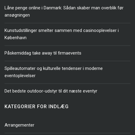
Låne penge online i Danmark: Sådan skaber man overblik før
ansøgningen
Kunstudstillinger smelter sammen med casinooplevelser i
København
Påskemiddag take away til firmaevents
Spilleautomater og kulturelle tendenser i moderne
eventoplevelser
Det bedste outdoor-udstyr til dit næste eventyr
KATEGORIER FOR INDLÆG
Arrangementer