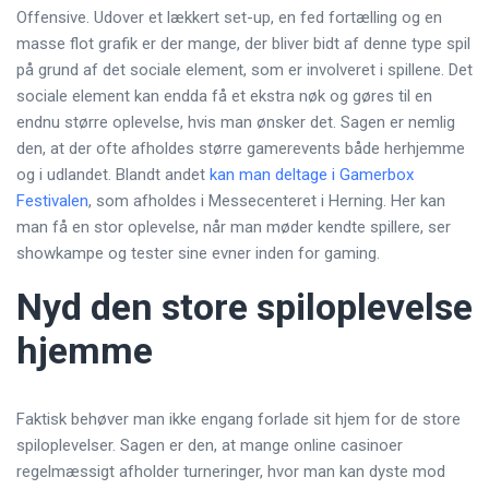
Offensive. Udover et lækkert set-up, en fed fortælling og en
masse flot grafik er der mange, der bliver bidt af denne type spil
på grund af det sociale element, som er involveret i spillene. Det
sociale element kan endda få et ekstra nøk og gøres til en
endnu større oplevelse, hvis man ønsker det. Sagen er nemlig
den, at der ofte afholdes større gamerevents både herhjemme
og i udlandet. Blandt andet
kan man deltage i Gamerbox
Festivalen
, som afholdes i Messecenteret i Herning. Her kan
man få en stor oplevelse, når man møder kendte spillere, ser
showkampe og tester sine evner inden for gaming.
Nyd den store spiloplevelse
hjemme
Faktisk behøver man ikke engang forlade sit hjem for de store
spiloplevelser. Sagen er den, at mange online casinoer
regelmæssigt afholder turneringer, hvor man kan dyste mod