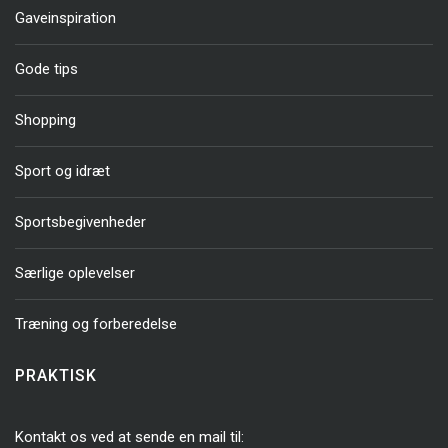
Gaveinspiration
Gode tips
Shopping
Sport og idræt
Sportsbegivenheder
Særlige oplevelser
Træning og forberedelse
PRAKTISK
Kontakt os ved at sende en mail til: