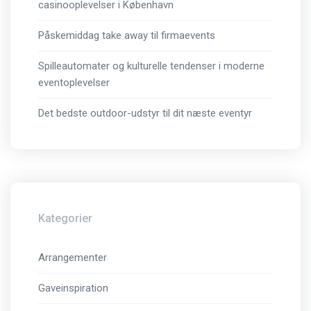
casinooplevelser i København
Påskemiddag take away til firmaevents
Spilleautomater og kulturelle tendenser i moderne
eventoplevelser
Det bedste outdoor-udstyr til dit næste eventyr
Kategorier
Arrangementer
Gaveinspiration