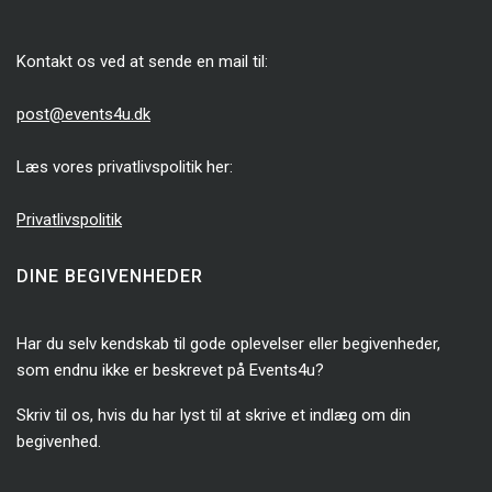
Kontakt os ved at sende en mail til:
post@events4u.dk
Læs vores privatlivspolitik her:
Privatlivspolitik
DINE BEGIVENHEDER
Har du selv kendskab til gode oplevelser eller begivenheder,
som endnu ikke er beskrevet på Events4u?
Skriv til os, hvis du har lyst til at skrive et indlæg om din
begivenhed.