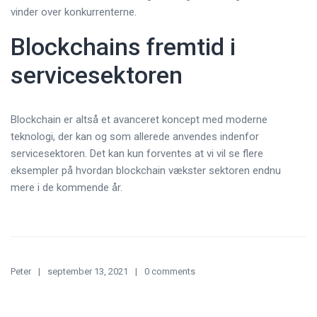
vinder over konkurrenterne.
Blockchains fremtid i
servicesektoren
Blockchain er altså et avanceret koncept med moderne
teknologi, der kan og som allerede anvendes indenfor
servicesektoren. Det kan kun forventes at vi vil se flere
eksempler på hvordan blockchain vækster sektoren endnu
mere i de kommende år.
Peter
september 13, 2021
0 comments