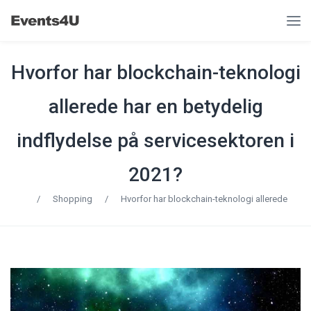
Hvorfor har blockchain-teknologi
allerede har en betydelig
indflydelse på servicesektoren i
2021?
/
Shopping
/
Hvorfor har blockchain-teknologi allerede