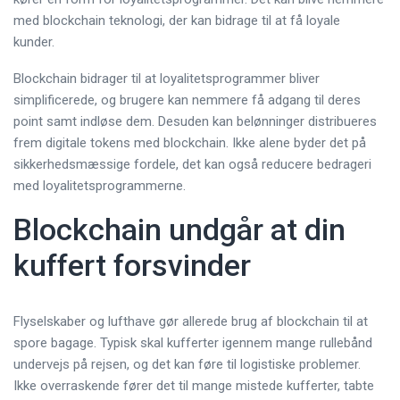
med blockchain teknologi, der kan bidrage til at få loyale
kunder.
Blockchain bidrager til at loyalitetsprogrammer bliver
simplificerede, og brugere kan nemmere få adgang til deres
point samt indløse dem. Desuden kan belønninger distribueres
frem digitale tokens med blockchain. Ikke alene byder det på
sikkerhedsmæssige fordele, det kan også reducere bedrageri
med loyalitetsprogrammerne.
Blockchain undgår at din
kuffert forsvinder
Flyselskaber og lufthave gør allerede brug af blockchain til at
spore bagage. Typisk skal kufferter igennem mange rullebånd
undervejs på rejsen, og det kan føre til logistiske problemer.
Ikke overraskende fører det til mange mistede kufferter, tabte