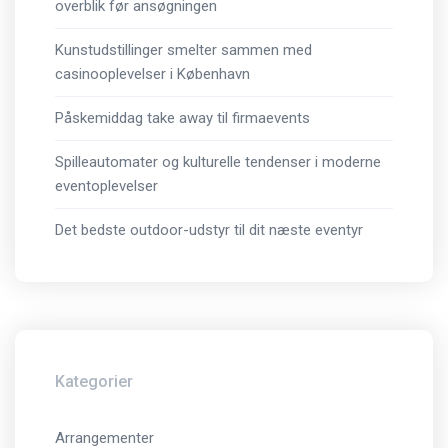
overblik før ansøgningen
Kunstudstillinger smelter sammen med
casinooplevelser i København
Påskemiddag take away til firmaevents
Spilleautomater og kulturelle tendenser i moderne
eventoplevelser
Det bedste outdoor-udstyr til dit næste eventyr
Kategorier
Arrangementer