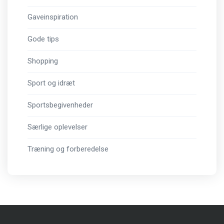
Gaveinspiration
Gode tips
Shopping
Sport og idræt
Sportsbegivenheder
Særlige oplevelser
Træning og forberedelse