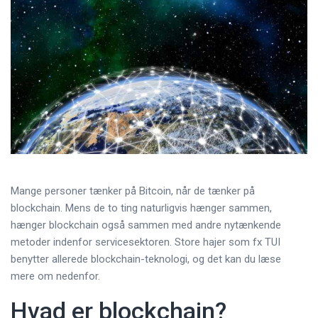
Mange personer tænker på Bitcoin, når de tænker på
blockchain. Mens de to ting naturligvis hænger sammen,
hænger blockchain også sammen med andre nytænkende
metoder indenfor servicesektoren. Store hajer som fx TUI
benytter allerede blockchain-teknologi, og det kan du læse
mere om nedenfor.
Hvad er blockchain?