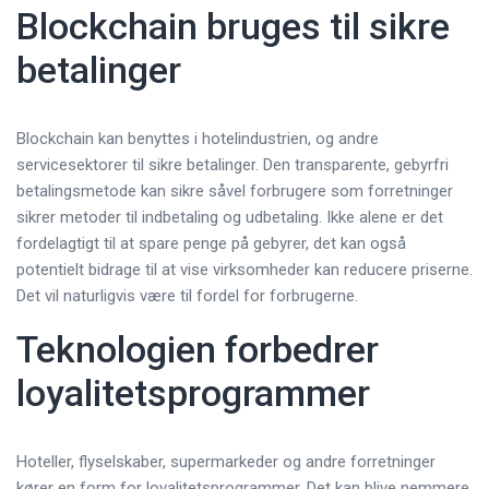
Blockchain bruges til sikre
betalinger
Blockchain kan benyttes i hotelindustrien, og andre
servicesektorer til sikre betalinger. Den transparente, gebyrfri
betalingsmetode kan sikre såvel forbrugere som forretninger
sikrer metoder til indbetaling og udbetaling. Ikke alene er det
fordelagtigt til at spare penge på gebyrer, det kan også
potentielt bidrage til at vise virksomheder kan reducere priserne.
Det vil naturligvis være til fordel for forbrugerne.
Teknologien forbedrer
loyalitetsprogrammer
Hoteller, flyselskaber, supermarkeder og andre forretninger
kører en form for loyalitetsprogrammer. Det kan blive nemmere