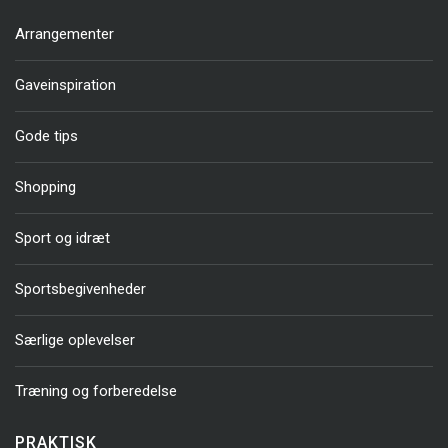
Arrangementer
Gaveinspiration
Gode tips
Shopping
Sport og idræt
Sportsbegivenheder
Særlige oplevelser
Træning og forberedelse
PRAKTISK