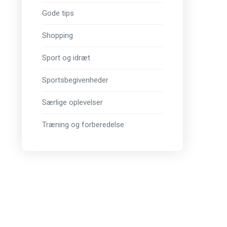
Gode tips
Shopping
Sport og idræt
Sportsbegivenheder
Særlige oplevelser
Træning og forberedelse