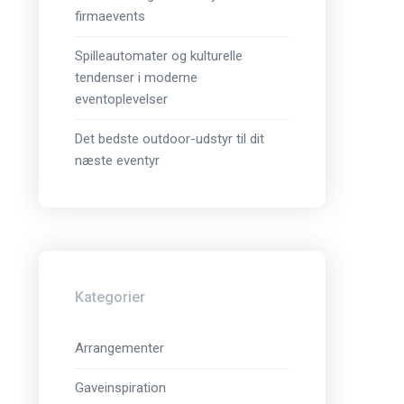
firmaevents
Spilleautomater og kulturelle
tendenser i moderne
eventoplevelser
Det bedste outdoor-udstyr til dit
næste eventyr
Kategorier
Arrangementer
Gaveinspiration