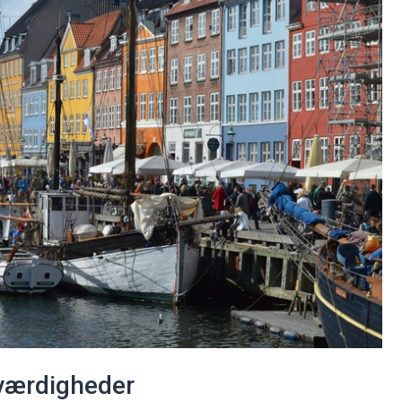
værdigheder